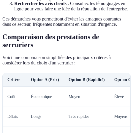
Rechercher les avis clients
: Consultez les témoignages en
ligne pour vous faire une idée de la réputation de l'entreprise.
Ces démarches vous permettront d'éviter les arnaques courantes
dans ce secteur, fréquentes notamment en situation d'urgence.
Comparaison des prestations de
serruriers
Voici une comparaison simplifiée des principaux critères à
considérer lors du choix d'un serrurier :
Critère
Option A (Prix)
Option B (Rapidité)
Option C 
Coût
Économique
Moyen
Élevé
Délais
Longs
Très rapides
Moyens