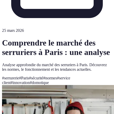
25 mars 2026
Comprendre le marché des
serruriers à Paris : une analyse
Analyse approfondie du marché des serruriers à Paris. Découvrez
les normes, le fonctionnement et les tendances actuelles.
#
serrurerie
#
Paris
#
sécurité
#
normes
#
service
client
#
innovation
#
domotique