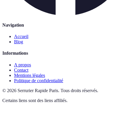
Navigation
Accueil
Blog
Informations
A propos
Contact
Mentions légales
Politique de confidentialité
©
2026
Serrurier Rapide Paris
.
Tous droits réservés.
Certains liens sont des liens affiliés.