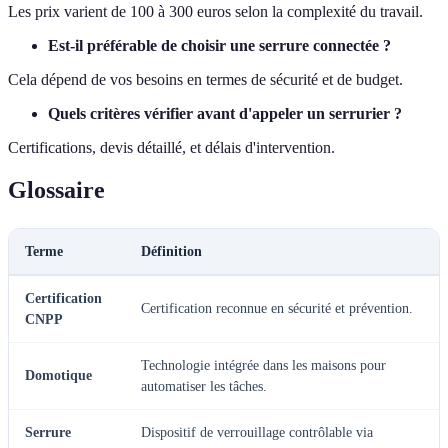
Les prix varient de 100 à 300 euros selon la complexité du travail.
Est-il préférable de choisir une serrure connectée ?
Cela dépend de vos besoins en termes de sécurité et de budget.
Quels critères vérifier avant d'appeler un serrurier ?
Certifications, devis détaillé, et délais d'intervention.
Glossaire
Terme
Définition
Certification
Certification reconnue en sécurité et prévention.
CNPP
Technologie intégrée dans les maisons pour
Domotique
automatiser les tâches.
Serrure
Dispositif de verrouillage contrôlable via