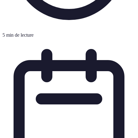
5 min de lecture