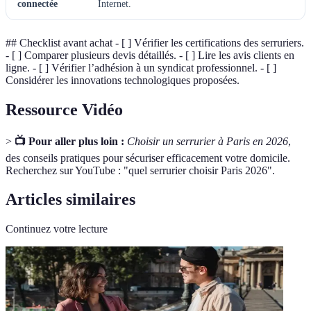
connectée
Internet.
## Checklist avant achat - [ ] Vérifier les certifications des serruriers.
- [ ] Comparer plusieurs devis détaillés. - [ ] Lire les avis clients en
ligne. - [ ] Vérifier l’adhésion à un syndicat professionnel. - [ ]
Considérer les innovations technologiques proposées.
Ressource Vidéo
>
📺 Pour aller plus loin :
Choisir un serrurier à Paris en 2026
,
des conseils pratiques pour sécuriser efficacement votre domicile.
Recherchez sur YouTube : "quel serrurier choisir Paris 2026".
Articles similaires
Continuez votre lecture