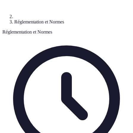
Réglementation et Normes
Réglementation et Normes