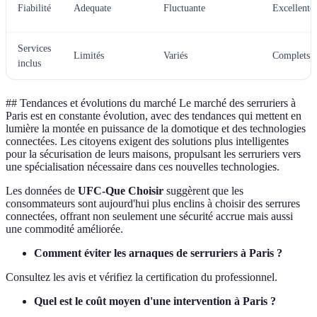
Fiabilité
Adequate
Fluctuante
Excellente
Services
Limités
Variés
Complets
inclus
## Tendances et évolutions du marché Le marché des serruriers à
Paris est en constante évolution, avec des tendances qui mettent en
lumière la montée en puissance de la domotique et des technologies
connectées. Les citoyens exigent des solutions plus intelligentes
pour la sécurisation de leurs maisons, propulsant les serruriers vers
une spécialisation nécessaire dans ces nouvelles technologies.
Les données de
UFC-Que Choisir
suggèrent que les
consommateurs sont aujourd'hui plus enclins à choisir des serrures
connectées, offrant non seulement une sécurité accrue mais aussi
une commodité améliorée.
Comment éviter les arnaques de serruriers à Paris ?
Consultez les avis et vérifiez la certification du professionnel.
Quel est le coût moyen d'une intervention à Paris ?