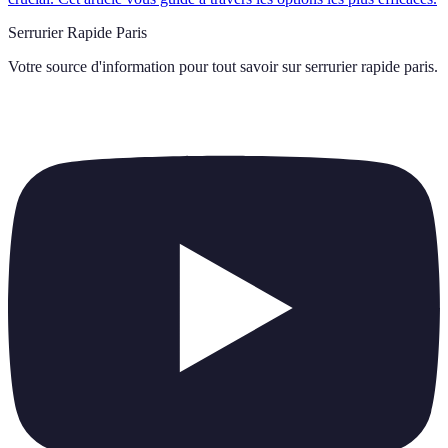
Serrurier Rapide Paris
Votre source d'information pour tout savoir sur
serrurier rapide paris
.