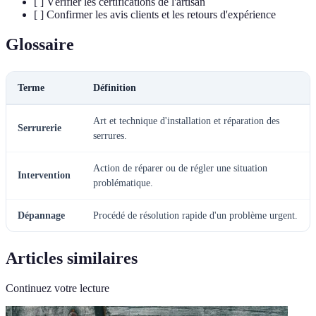
[ ] Vérifier les certifications de l'artisan
[ ] Confirmer les avis clients et les retours d'expérience
Glossaire
Terme
Définition
Art et technique d'installation et réparation des
Serrurerie
serrures.
Action de réparer ou de régler une situation
Intervention
problématique.
Dépannage
Procédé de résolution rapide d'un problème urgent.
Articles similaires
Continuez votre lecture