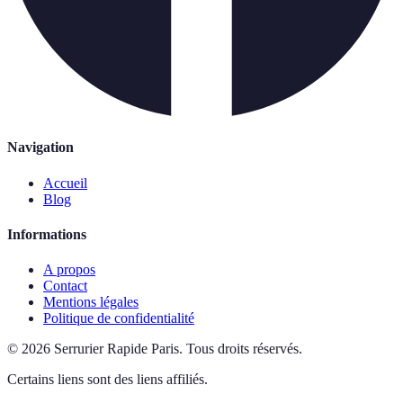
Navigation
Accueil
Blog
Informations
A propos
Contact
Mentions légales
Politique de confidentialité
©
2026
Serrurier Rapide Paris
.
Tous droits réservés.
Certains liens sont des liens affiliés.