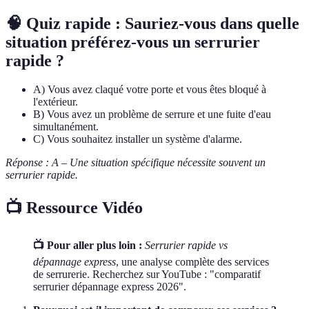
🧠 Quiz rapide : Sauriez-vous dans quelle
situation préférez-vous un serrurier
rapide ?
A) Vous avez claqué votre porte et vous êtes bloqué à
l'extérieur.
B) Vous avez un problème de serrure et une fuite d'eau
simultanément.
C) Vous souhaitez installer un système d'alarme.
Réponse : A – Une situation spécifique nécessite souvent un
serrurier rapide.
📺 Ressource Vidéo
📺 Pour aller plus loin :
Serrurier rapide vs
dépannage express
, une analyse complète des services
de serrurerie. Recherchez sur YouTube : "comparatif
serrurier dépannage express 2026".