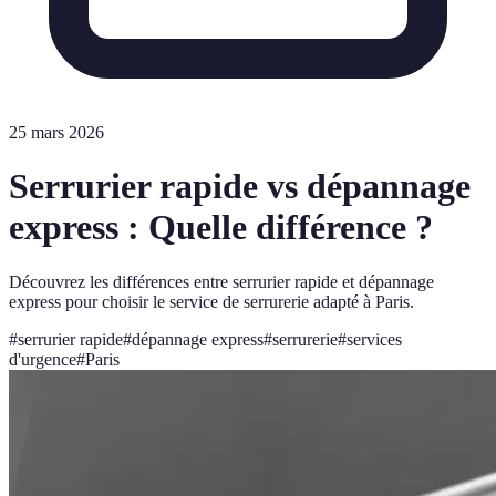
25 mars 2026
Serrurier rapide vs dépannage
express : Quelle différence ?
Découvrez les différences entre serrurier rapide et dépannage
express pour choisir le service de serrurerie adapté à Paris.
#
serrurier rapide
#
dépannage express
#
serrurerie
#
services
d'urgence
#
Paris