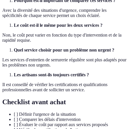
Pourquoi est-il important de comparer ces services ?
Avec la diversité des situations d'urgence, comprendre les
spécificités de chaque service permet un choix éclairé.
Le coût est-il le même pour les deux services ?
Non, le coût peut varier en fonction du type d'intervention et de la
rapidité requise.
Quel service choisir pour un problème non urgent ?
Les services d'entretien de serrurerie régulière sont plus adaptés pour
les problèmes non urgents.
Les artisans sont-ils toujours certifiés ?
Il est conseillé de vérifier les certifications et qualifications
professionnelles avant de solliciter un service.
Checklist avant achat
[ ] Définir l'urgence de la situation
[ ] Comparer les délais d'intervention
[ ] Évaluer le coût par rapport aux services proposés