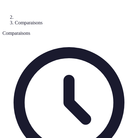
Comparaisons
Comparaisons