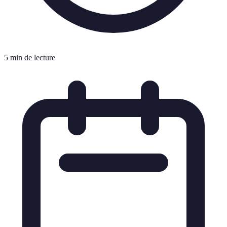
5 min de lecture