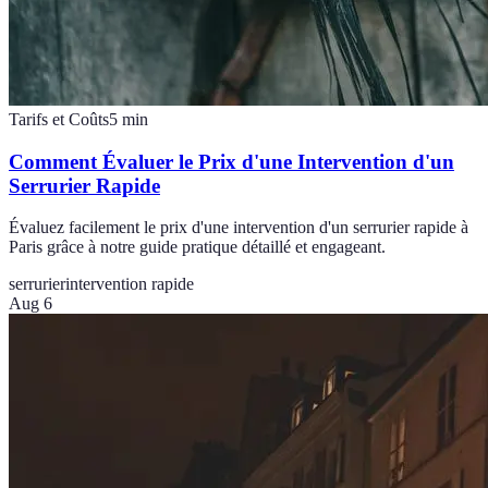
Tarifs et Coûts
5
min
Comment Évaluer le Prix d'une Intervention d'un
Serrurier Rapide
Évaluez facilement le prix d'une intervention d'un serrurier rapide à
Paris grâce à notre guide pratique détaillé et engageant.
serrurier
intervention rapide
Aug 6