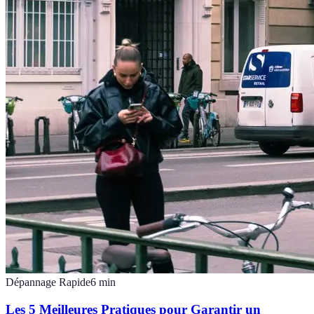
Dépannage Rapide
6
min
Les 5 Meilleures Pratiques pour Garantir un