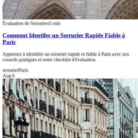
Évaluation de Serruriers
5
min
Comment Identifer un Serrurier Rapide Fiable à
Paris
Apprenez à identifier un serrurier rapide et fiable à Paris avec nos
conseils pratiques et notre checklist d'évaluation.
serrurier
Paris
Aug 6