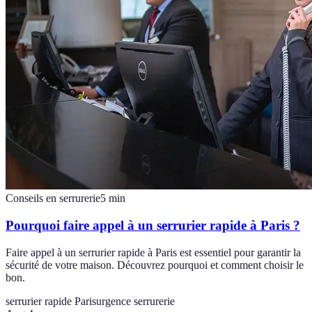
Conseils en serrurerie
5
min
Pourquoi faire appel à un serrurier rapide à Paris ?
Faire appel à un serrurier rapide à Paris est essentiel pour garantir la
sécurité de votre maison. Découvrez pourquoi et comment choisir le
bon.
serrurier rapide Paris
urgence serrurerie