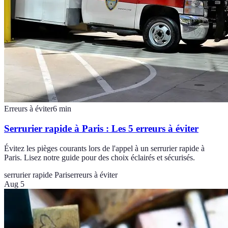
Erreurs à éviter
6
min
Serrurier rapide à Paris : Les 5 erreurs à éviter
Évitez les pièges courants lors de l'appel à un serrurier rapide à
Paris. Lisez notre guide pour des choix éclairés et sécurisés.
serrurier rapide Paris
erreurs à éviter
Aug 5