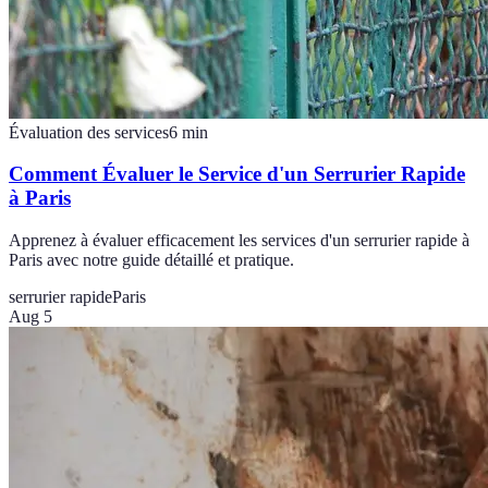
Évaluation des services
6
min
Comment Évaluer le Service d'un Serrurier Rapide
à Paris
Apprenez à évaluer efficacement les services d'un serrurier rapide à
Paris avec notre guide détaillé et pratique.
serrurier rapide
Paris
Aug 5