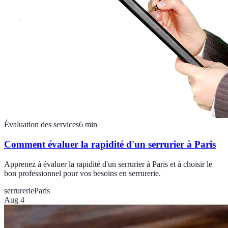
Évaluation des services
6
min
Comment évaluer la rapidité d'un serrurier à Paris
Apprenez à évaluer la rapidité d'un serrurier à Paris et à choisir le
bon professionnel pour vos besoins en serrurerie.
serrurerie
Paris
Aug 4