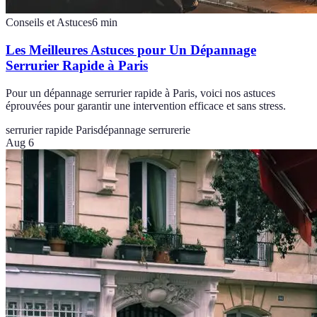
Conseils et Astuces
6
min
Les Meilleures Astuces pour Un Dépannage
Serrurier Rapide à Paris
Pour un dépannage serrurier rapide à Paris, voici nos astuces
éprouvées pour garantir une intervention efficace et sans stress.
serrurier rapide Paris
dépannage serrurerie
Aug 6