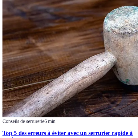
Conseils de serrurerie
6
min
Top 5 des erreurs à éviter avec un serrurier rapide à