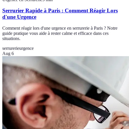
Serrurier Rapide à Paris : Comment Réagir Lors
d'une Urgence
Comment réagir lors d'une urgence en serrurerie à Paris ? Notre
guide pratique vous aide à rester calme et efficace dans ces
situations.
serrurerie
urgence
Aug 6