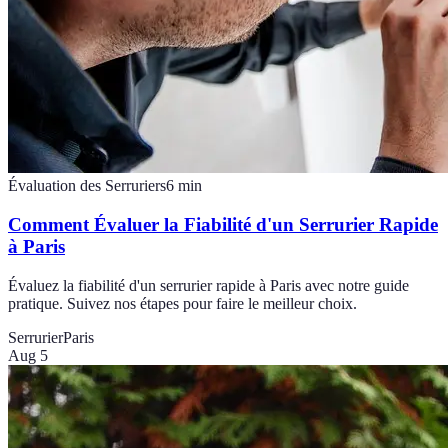
Évaluation des Serruriers
6
min
Comment Évaluer la Fiabilité d'un Serrurier Rapide
à Paris
Évaluez la fiabilité d'un serrurier rapide à Paris avec notre guide
pratique. Suivez nos étapes pour faire le meilleur choix.
Serrurier
Paris
Aug 5