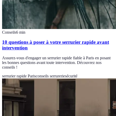
Conseils
6
min
10 questions à poser à votre serrurier rapide avant
intervention
Assurez-vous d'engager un serrurier rapide fiable à Paris en posant
les bonnes questions avant toute intervention. Découvrez nos
conseils !
serrurier rapide Paris
conseils serrurerie
sécurité