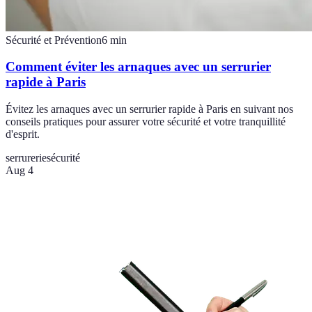
Sécurité et Prévention
6
min
Comment éviter les arnaques avec un serrurier
rapide à Paris
Évitez les arnaques avec un serrurier rapide à Paris en suivant nos
conseils pratiques pour assurer votre sécurité et votre tranquillité
d'esprit.
serrurerie
sécurité
Aug 4