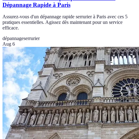
Dépannage Rapide à Paris
Assurez-vous d'un dépannage rapide serrurier à Paris avec ces 5
pratiques essentielles. Agissez dès maintenant pour un service
efficace.
dépannage
serrurier
Aug 6