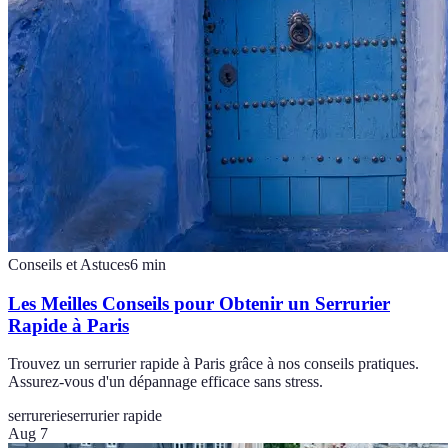
Conseils et Astuces
6
min
Les Meilles Conseils pour Obtenir un Serrurier
Rapide à Paris
Trouvez un serrurier rapide à Paris grâce à nos conseils pratiques.
Assurez-vous d'un dépannage efficace sans stress.
serrurerie
serrurier rapide
Aug 7