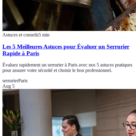
Astuces et conseils
5
min
Les 5 Meilleures Astuces pour Évaluer un Serrurier
Rapide à Paris
Évaluez rapidement un serrurier à Paris avec nos 5 astuces pratiques
pour assurer votre sécurité et choisir le bon professionnel.
serrurier
Paris
Aug 5