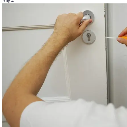
Aug 4