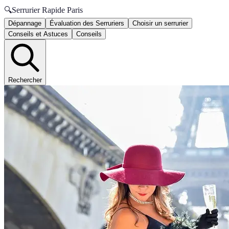
🔍
Serrurier Rapide Paris
Dépannage
Évaluation des Serruriers
Choisir un serrurier
Conseils et Astuces
Conseils
Rechercher