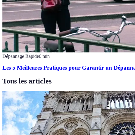
Dépannage Rapide
6
min
Les 5 Meilleures Pratiques pour Garantir un Dépann
Tous les articles