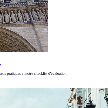
s
eils pratiques et notre checklist d'évaluation.