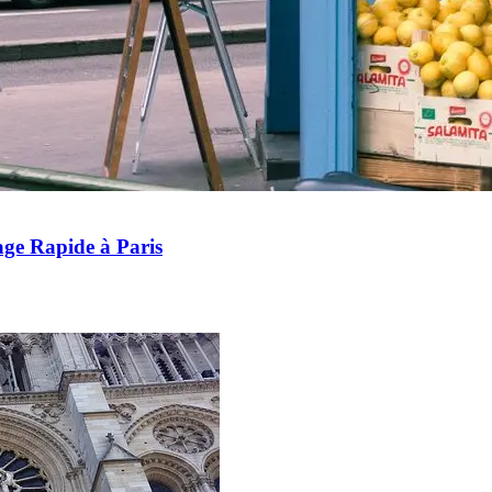
age Rapide à Paris