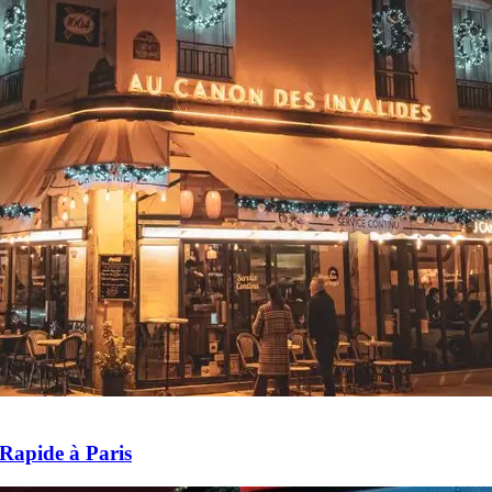
Rapide à Paris