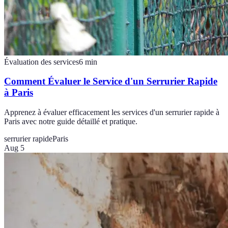
Évaluation des services
6
min
Comment Évaluer le Service d'un Serrurier Rapide
à Paris
Apprenez à évaluer efficacement les services d'un serrurier rapide à
Paris avec notre guide détaillé et pratique.
serrurier rapide
Paris
Aug 5