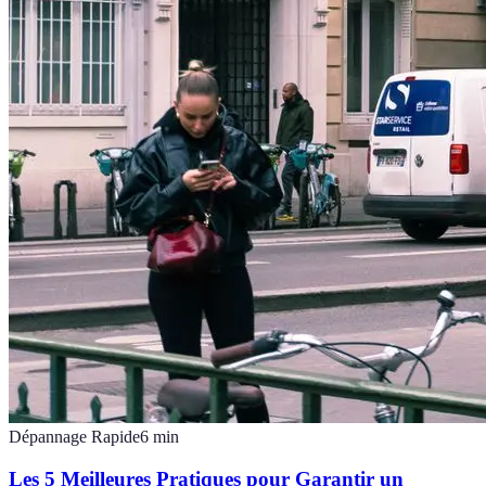
Dépannage Rapide
6
min
Les 5 Meilleures Pratiques pour Garantir un