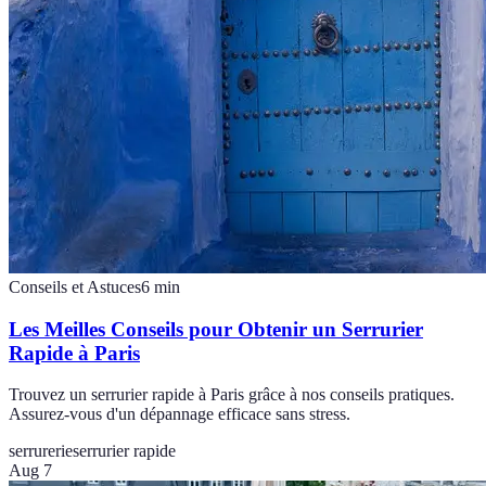
Conseils et Astuces
6
min
Les Meilles Conseils pour Obtenir un Serrurier
Rapide à Paris
Trouvez un serrurier rapide à Paris grâce à nos conseils pratiques.
Assurez-vous d'un dépannage efficace sans stress.
serrurerie
serrurier rapide
Aug 7