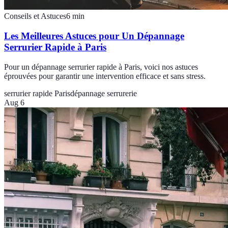
Conseils et Astuces
6
min
Les Meilleures Astuces pour Un Dépannage
Serrurier Rapide à Paris
Pour un dépannage serrurier rapide à Paris, voici nos astuces
éprouvées pour garantir une intervention efficace et sans stress.
serrurier rapide Paris
dépannage serrurerie
Aug 6