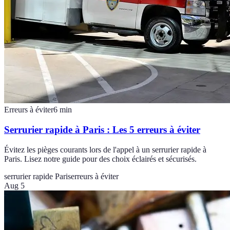
Erreurs à éviter
6
min
Serrurier rapide à Paris : Les 5 erreurs à éviter
Évitez les pièges courants lors de l'appel à un serrurier rapide à
Paris. Lisez notre guide pour des choix éclairés et sécurisés.
serrurier rapide Paris
erreurs à éviter
Aug 5