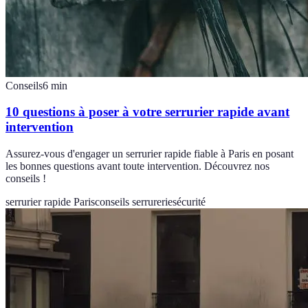
Conseils
6
min
10 questions à poser à votre serrurier rapide avant
intervention
Assurez-vous d'engager un serrurier rapide fiable à Paris en posant
les bonnes questions avant toute intervention. Découvrez nos
conseils !
serrurier rapide Paris
conseils serrurerie
sécurité