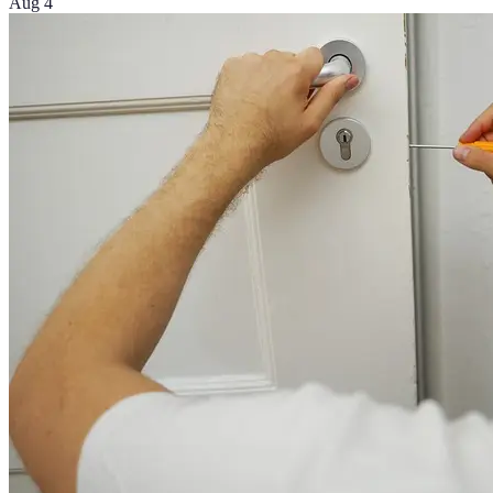
Aug 4