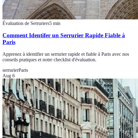
Évaluation de Serruriers
5
min
Comment Identifer un Serrurier Rapide Fiable à
Paris
Apprenez à identifier un serrurier rapide et fiable à Paris avec nos
conseils pratiques et notre checklist d'évaluation.
serrurier
Paris
Aug 6