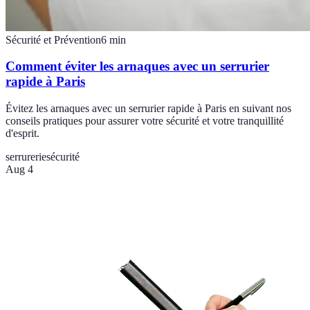
Sécurité et Prévention
6
min
Comment éviter les arnaques avec un serrurier
rapide à Paris
Évitez les arnaques avec un serrurier rapide à Paris en suivant nos
conseils pratiques pour assurer votre sécurité et votre tranquillité
d'esprit.
serrurerie
sécurité
Aug 4