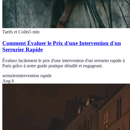
Tarifs et Coûts
5
min
Comment Évaluer le Prix d'une Intervention d'un
Serrurier Rapide
Évaluez facilement le prix d'une intervention d'un serrurier rapide à
Paris grâce à notre guide pratique détaillé et engageant.
serrurier
intervention rapide
Aug 6