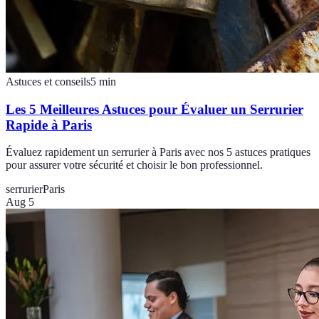
Astuces et conseils
5
min
Les 5 Meilleures Astuces pour Évaluer un Serrurier
Rapide à Paris
Évaluez rapidement un serrurier à Paris avec nos 5 astuces pratiques
pour assurer votre sécurité et choisir le bon professionnel.
serrurier
Paris
Aug 5