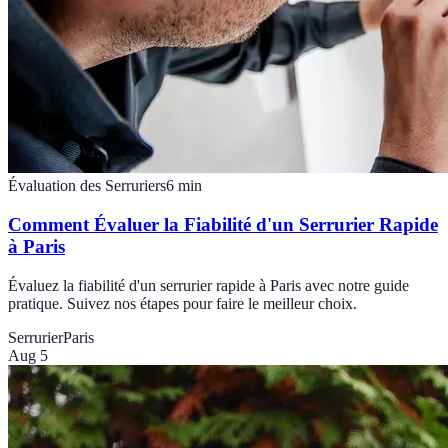
Évaluation des Serruriers
6
min
Comment Évaluer la Fiabilité d'un Serrurier Rapide
à Paris
Évaluez la fiabilité d'un serrurier rapide à Paris avec notre guide
pratique. Suivez nos étapes pour faire le meilleur choix.
Serrurier
Paris
Aug 5