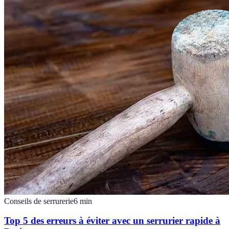
Conseils de serrurerie
6
min
Top 5 des erreurs à éviter avec un serrurier rapide à