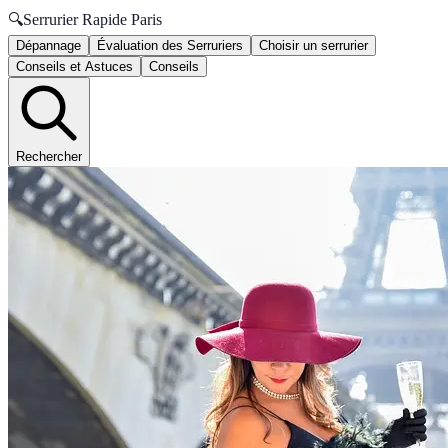
🔍
Serrurier Rapide Paris
Dépannage
Évaluation des Serruriers
Choisir un serrurier
Conseils et Astuces
Conseils
Rechercher