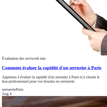
Évaluation des services
6
min
Comment évaluer la rapidité d'un serrurier à Paris
Apprenez à évaluer la rapidité d'un serrurier à Paris et à choisir le
bon professionnel pour vos besoins en serrurerie.
serrurerie
Paris
Aug 4