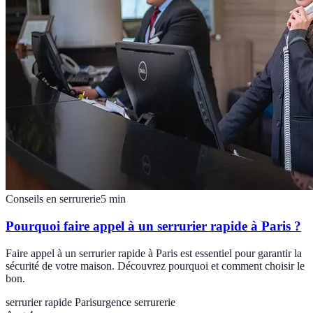
Conseils en serrurerie
5
min
Pourquoi faire appel à un serrurier rapide à Paris ?
Faire appel à un serrurier rapide à Paris est essentiel pour garantir la
sécurité de votre maison. Découvrez pourquoi et comment choisir le
bon.
serrurier rapide Paris
urgence serrurerie