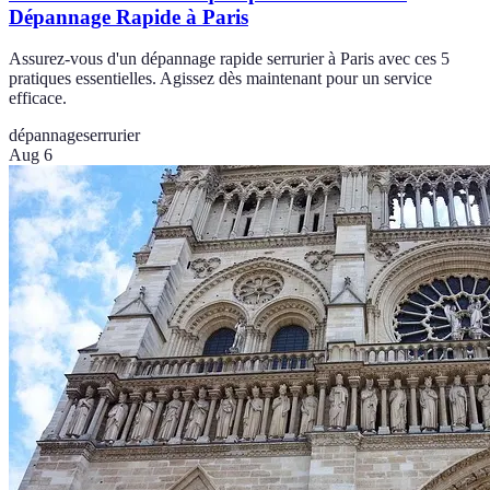
Dépannage Rapide à Paris
Assurez-vous d'un dépannage rapide serrurier à Paris avec ces 5
pratiques essentielles. Agissez dès maintenant pour un service
efficace.
dépannage
serrurier
Aug 6