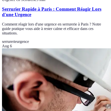
Serrurier Rapide à Paris : Comment Réagir Lors
d'une Urgence
Comment réagir lors d'une urgence en serrurerie à Paris ? Notre
guide pratique vous aide à rester calme et efficace dans ces
situations.
serrurerie
urgence
Aug 6