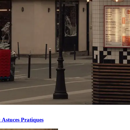
 Astuces Pratiques