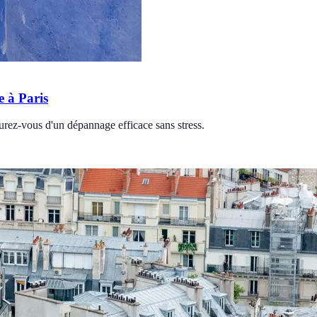
e à Paris
surez-vous d'un dépannage efficace sans stress.