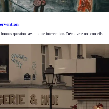
tervention
s bonnes questions avant toute intervention. Découvrez nos conseils !