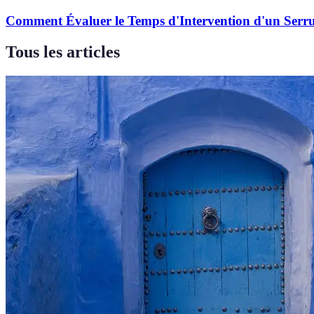
Comment Évaluer le Temps d'Intervention d'un Serru
Tous les articles