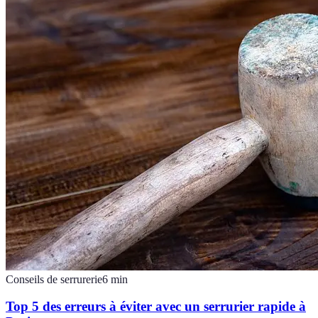
Conseils de serrurerie
6
min
Top 5 des erreurs à éviter avec un serrurier rapide à