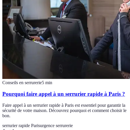
Conseils en serrurerie
5
min
Pourquoi faire appel à un serrurier rapide à Paris ?
Faire appel à un serrurier rapide à Paris est essentiel pour garantir la
sécurité de votre maison. Découvrez pourquoi et comment choisir le
bon.
serrurier rapide Paris
urgence serrurerie