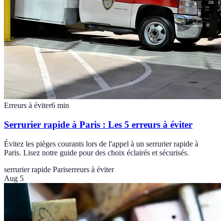
Erreurs à éviter
6
min
Serrurier rapide à Paris : Les 5 erreurs à éviter
Évitez les pièges courants lors de l'appel à un serrurier rapide à
Paris. Lisez notre guide pour des choix éclairés et sécurisés.
serrurier rapide Paris
erreurs à éviter
Aug 5