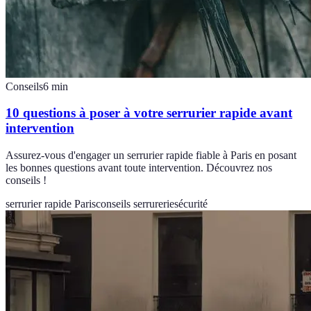
Conseils
6
min
10 questions à poser à votre serrurier rapide avant
intervention
Assurez-vous d'engager un serrurier rapide fiable à Paris en posant
les bonnes questions avant toute intervention. Découvrez nos
conseils !
serrurier rapide Paris
conseils serrurerie
sécurité