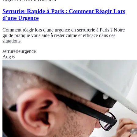
Serrurier Rapide à Paris : Comment Réagir Lors
d'une Urgence
Comment réagir lors d'une urgence en serrurerie à Paris ? Notre
guide pratique vous aide à rester calme et efficace dans ces
situations.
serrurerie
urgence
Aug 6