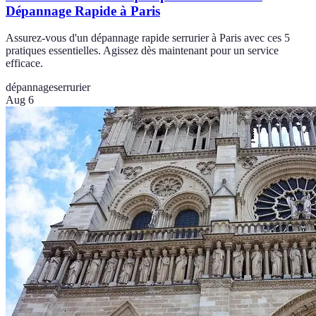
Dépannage Rapide à Paris
Assurez-vous d'un dépannage rapide serrurier à Paris avec ces 5
pratiques essentielles. Agissez dès maintenant pour un service
efficace.
dépannage
serrurier
Aug 6