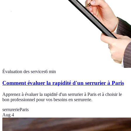
Évaluation des services
6
min
Comment évaluer la rapidité d'un serrurier à Paris
Apprenez à évaluer la rapidité d'un serrurier à Paris et à choisir le
bon professionnel pour vos besoins en serrurerie.
serrurerie
Paris
Aug 4