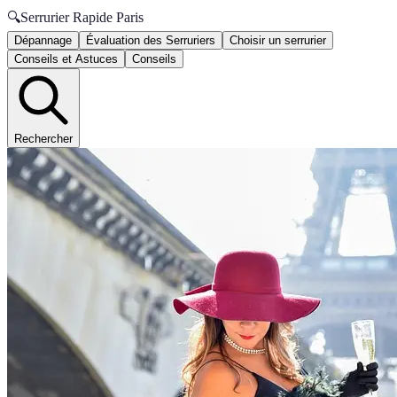
🔍
Serrurier Rapide Paris
Dépannage
Évaluation des Serruriers
Choisir un serrurier
Conseils et Astuces
Conseils
Rechercher