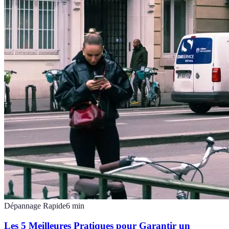
Dépannage Rapide
6
min
Les 5 Meilleures Pratiques pour Garantir un