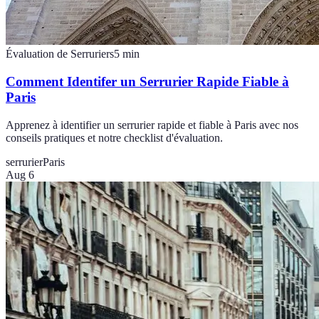
Évaluation de Serruriers
5
min
Comment Identifer un Serrurier Rapide Fiable à
Paris
Apprenez à identifier un serrurier rapide et fiable à Paris avec nos
conseils pratiques et notre checklist d'évaluation.
serrurier
Paris
Aug 6