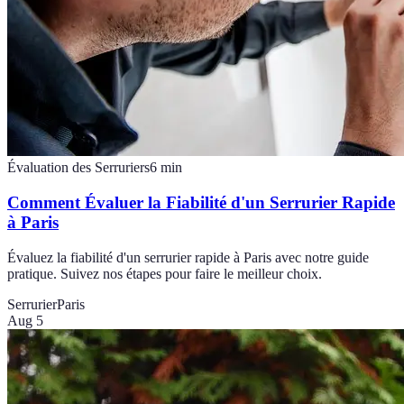
Évaluation des Serruriers
6
min
Comment Évaluer la Fiabilité d'un Serrurier Rapide
à Paris
Évaluez la fiabilité d'un serrurier rapide à Paris avec notre guide
pratique. Suivez nos étapes pour faire le meilleur choix.
Serrurier
Paris
Aug 5