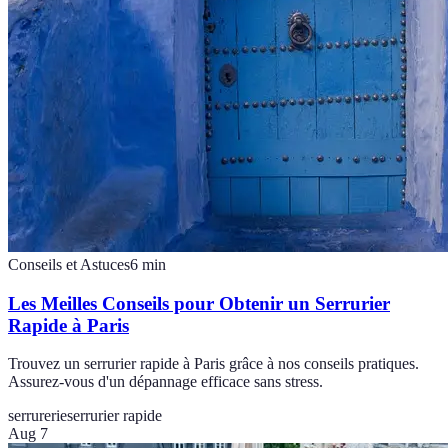
Conseils et Astuces
6
min
Les Meilles Conseils pour Obtenir un Serrurier
Rapide à Paris
Trouvez un serrurier rapide à Paris grâce à nos conseils pratiques.
Assurez-vous d'un dépannage efficace sans stress.
serrurerie
serrurier rapide
Aug 7