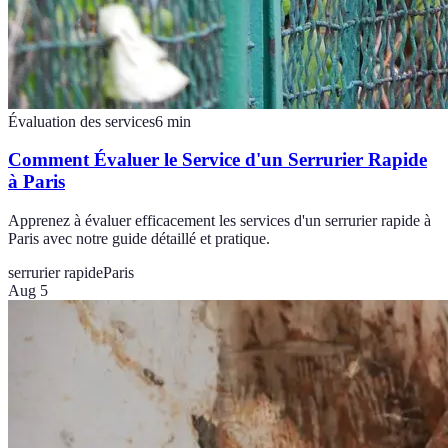
Évaluation des services
6
min
Comment Évaluer le Service d'un Serrurier Rapide
à Paris
Apprenez à évaluer efficacement les services d'un serrurier rapide à
Paris avec notre guide détaillé et pratique.
serrurier rapide
Paris
Aug 5