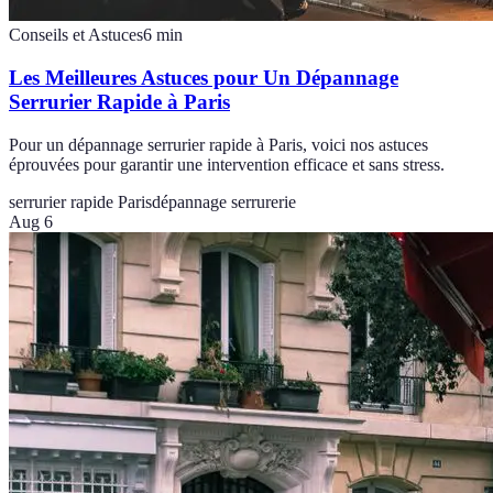
Conseils et Astuces
6
min
Les Meilleures Astuces pour Un Dépannage
Serrurier Rapide à Paris
Pour un dépannage serrurier rapide à Paris, voici nos astuces
éprouvées pour garantir une intervention efficace et sans stress.
serrurier rapide Paris
dépannage serrurerie
Aug 6