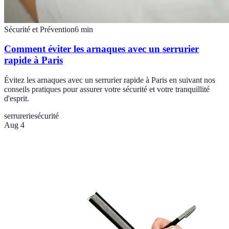
Sécurité et Prévention
6
min
Comment éviter les arnaques avec un serrurier
rapide à Paris
Évitez les arnaques avec un serrurier rapide à Paris en suivant nos
conseils pratiques pour assurer votre sécurité et votre tranquillité
d'esprit.
serrurerie
sécurité
Aug 4