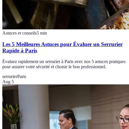
Astuces et conseils
5
min
Les 5 Meilleures Astuces pour Évaluer un Serrurier
Rapide à Paris
Évaluez rapidement un serrurier à Paris avec nos 5 astuces pratiques
pour assurer votre sécurité et choisir le bon professionnel.
serrurier
Paris
Aug 5