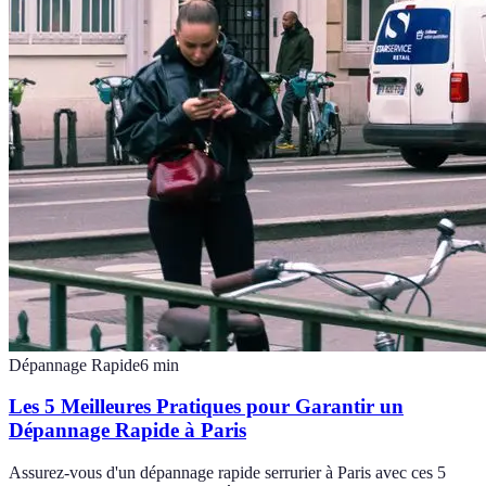
Dépannage Rapide
6
min
Les 5 Meilleures Pratiques pour Garantir un
Dépannage Rapide à Paris
Assurez-vous d'un dépannage rapide serrurier à Paris avec ces 5