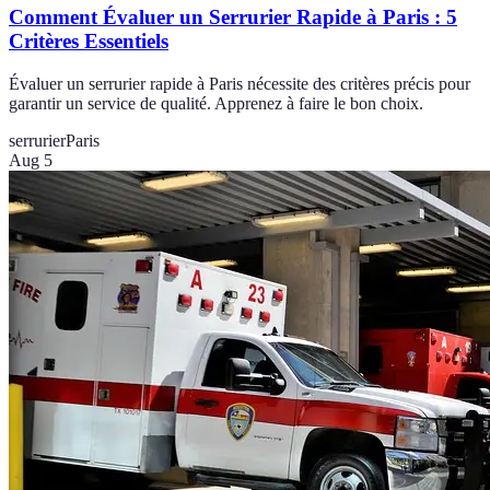
Comment Évaluer un Serrurier Rapide à Paris : 5
Critères Essentiels
Évaluer un serrurier rapide à Paris nécessite des critères précis pour
garantir un service de qualité. Apprenez à faire le bon choix.
serrurier
Paris
Aug 5