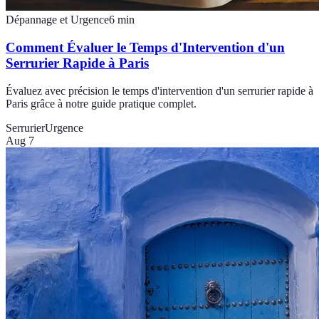
Dépannage et Urgence
6
min
Comment Évaluer le Temps d'Intervention d'un
Serrurier Rapide à Paris
Évaluez avec précision le temps d'intervention d'un serrurier rapide à
Paris grâce à notre guide pratique complet.
Serrurier
Urgence
Aug 7