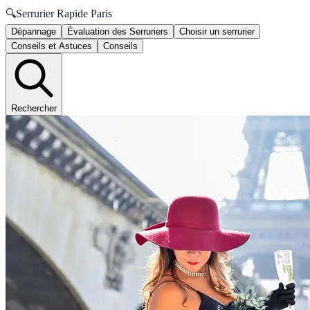
🔍
Serrurier Rapide Paris
Dépannage
Évaluation des Serruriers
Choisir un serrurier
Conseils et Astuces
Conseils
Rechercher