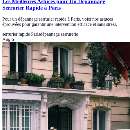
Les Meilleures Astuces pour Un Dépannage
Serrurier Rapide à Paris
Pour un dépannage serrurier rapide à Paris, voici nos astuces
éprouvées pour garantir une intervention efficace et sans stress.
serrurier rapide Paris
dépannage serrurerie
Aug 6