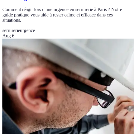
Comment réagir lors d'une urgence en serrurerie à Paris ? Notre
guide pratique vous aide à rester calme et efficace dans ces
situations.
serrurerie
urgence
Aug 6