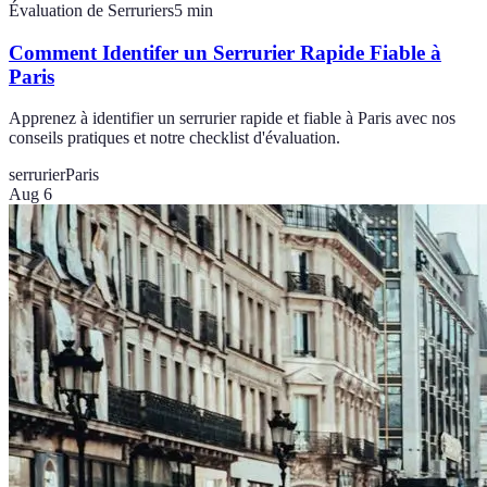
Évaluation de Serruriers
5
min
Comment Identifer un Serrurier Rapide Fiable à
Paris
Apprenez à identifier un serrurier rapide et fiable à Paris avec nos
conseils pratiques et notre checklist d'évaluation.
serrurier
Paris
Aug 6