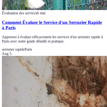
Évaluation des services
6
min
Comment Évaluer le Service d'un Serrurier Rapide
à Paris
Apprenez à évaluer efficacement les services d'un serrurier rapide à
Paris avec notre guide détaillé et pratique.
serrurier rapide
Paris
Aug 5