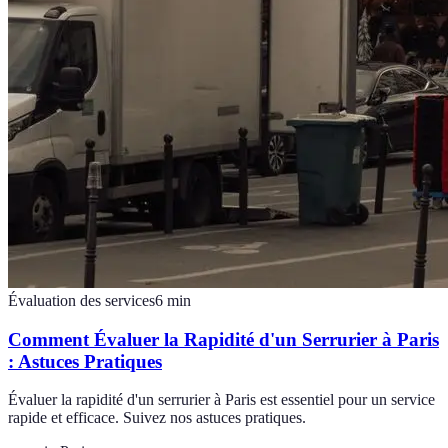
Évaluation des services
6
min
Comment Évaluer la Rapidité d'un Serrurier à Paris
: Astuces Pratiques
Évaluer la rapidité d'un serrurier à Paris est essentiel pour un service
rapide et efficace. Suivez nos astuces pratiques.