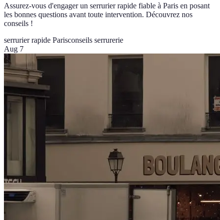
Assurez-vous d'engager un serrurier rapide fiable à Paris en posant
les bonnes questions avant toute intervention. Découvrez nos
conseils !
serrurier rapide Paris
conseils serrurerie
Aug 7