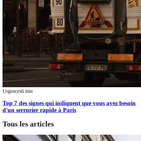
Urgences
6
min
Top 7 des signes qui indiquent que vous avez besoin
d'un serrurier rapide à Paris
Tous les articles