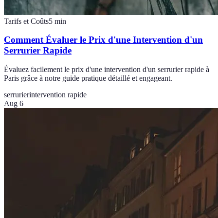
Tarifs et Coûts
5
min
Comment Évaluer le Prix d'une Intervention d'un
Serrurier Rapide
Évaluez facilement le prix d'une intervention d'un serrurier rapide à
Paris grâce à notre guide pratique détaillé et engageant.
serrurier
intervention rapide
Aug 6