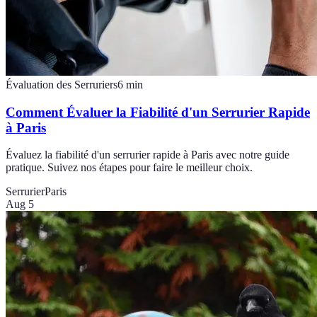
Évaluation des Serruriers
6
min
Comment Évaluer la Fiabilité d'un Serrurier Rapide
à Paris
Évaluez la fiabilité d'un serrurier rapide à Paris avec notre guide
pratique. Suivez nos étapes pour faire le meilleur choix.
Serrurier
Paris
Aug 5