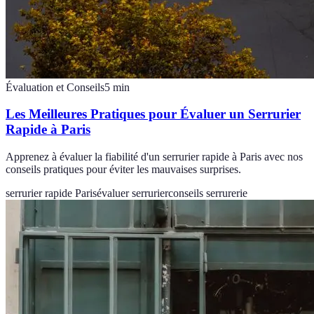
Évaluation et Conseils
5
min
Les Meilleures Pratiques pour Évaluer un Serrurier
Rapide à Paris
Apprenez à évaluer la fiabilité d'un serrurier rapide à Paris avec nos
conseils pratiques pour éviter les mauvaises surprises.
serrurier rapide Paris
évaluer serrurier
conseils serrurerie