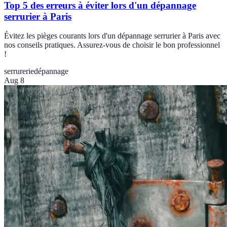
Top 5 des erreurs à éviter lors d'un dépannage
serrurier à Paris
Évitez les pièges courants lors d'un dépannage serrurier à Paris avec
nos conseils pratiques. Assurez-vous de choisir le bon professionnel
!
serrurerie
dépannage
Aug 8