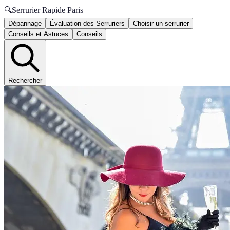
🔍
Serrurier Rapide Paris
Dépannage
Évaluation des Serruriers
Choisir un serrurier
Conseils et Astuces
Conseils
Rechercher