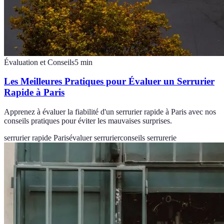
Évaluation et Conseils
5
min
Les Meilleures Pratiques pour Évaluer un Serrurier
Rapide à Paris
Apprenez à évaluer la fiabilité d'un serrurier rapide à Paris avec nos
conseils pratiques pour éviter les mauvaises surprises.
serrurier rapide Paris
évaluer serrurier
conseils serrurerie