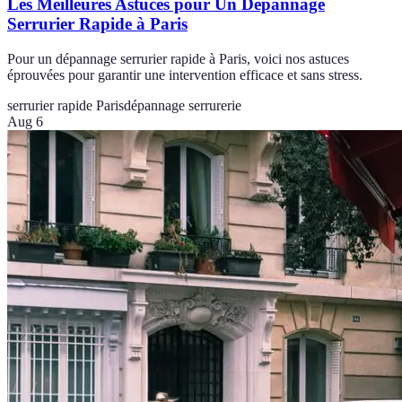
Les Meilleures Astuces pour Un Dépannage
Serrurier Rapide à Paris
Pour un dépannage serrurier rapide à Paris, voici nos astuces
éprouvées pour garantir une intervention efficace et sans stress.
serrurier rapide Paris
dépannage serrurerie
Aug 6