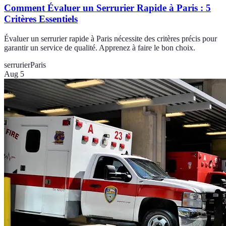
Comment Évaluer un Serrurier Rapide à Paris : 5
Critères Essentiels
Évaluer un serrurier rapide à Paris nécessite des critères précis pour
garantir un service de qualité. Apprenez à faire le bon choix.
serrurier
Paris
Aug 5