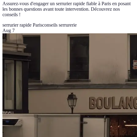
Assurez-vous d'engager un serrurier rapide fiable à Paris en posant
les bonnes questions avant toute intervention. Découvrez nos
conseils !
serrurier rapide Paris
conseils serrurerie
Aug 7