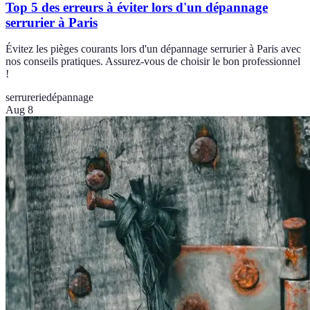
Top 5 des erreurs à éviter lors d'un dépannage
serrurier à Paris
Évitez les pièges courants lors d'un dépannage serrurier à Paris avec
nos conseils pratiques. Assurez-vous de choisir le bon professionnel
!
serrurerie
dépannage
Aug 8