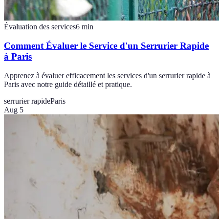
Évaluation des services
6
min
Comment Évaluer le Service d'un Serrurier Rapide
à Paris
Apprenez à évaluer efficacement les services d'un serrurier rapide à
Paris avec notre guide détaillé et pratique.
serrurier rapide
Paris
Aug 5