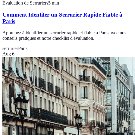
Évaluation de Serruriers
5
min
Comment Identifer un Serrurier Rapide Fiable à
Paris
Apprenez à identifier un serrurier rapide et fiable à Paris avec nos
conseils pratiques et notre checklist d'évaluation.
serrurier
Paris
Aug 6