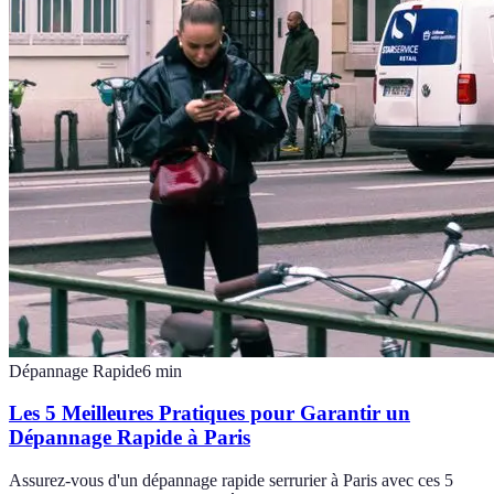
Dépannage Rapide
6
min
Les 5 Meilleures Pratiques pour Garantir un
Dépannage Rapide à Paris
Assurez-vous d'un dépannage rapide serrurier à Paris avec ces 5