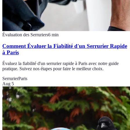
Évaluation des Serruriers
6
min
Comment Évaluer la Fiabilité d'un Serrurier Rapide
à Paris
Évaluez la fiabilité d'un serrurier rapide à Paris avec notre guide
pratique. Suivez nos étapes pour faire le meilleur choix.
Serrurier
Paris
Aug 5