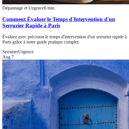
Dépannage et Urgence
6
min
Comment Évaluer le Temps d'Intervention d'un
Serrurier Rapide à Paris
Évaluez avec précision le temps d'intervention d'un serrurier rapide à
Paris grâce à notre guide pratique complet.
Serrurier
Urgence
Aug 7