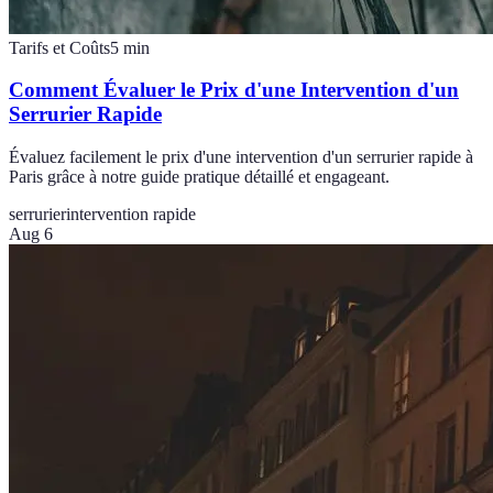
Tarifs et Coûts
5
min
Comment Évaluer le Prix d'une Intervention d'un
Serrurier Rapide
Évaluez facilement le prix d'une intervention d'un serrurier rapide à
Paris grâce à notre guide pratique détaillé et engageant.
serrurier
intervention rapide
Aug 6