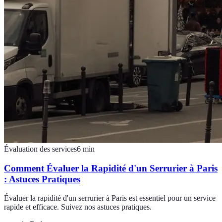
Évaluation des services
6
min
Comment Évaluer la Rapidité d'un Serrurier à Paris
: Astuces Pratiques
Évaluer la rapidité d'un serrurier à Paris est essentiel pour un service
rapide et efficace. Suivez nos astuces pratiques.