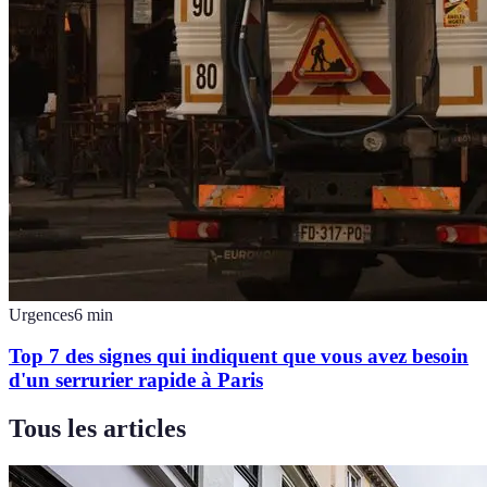
Urgences
6
min
Top 7 des signes qui indiquent que vous avez besoin
d'un serrurier rapide à Paris
Tous les articles