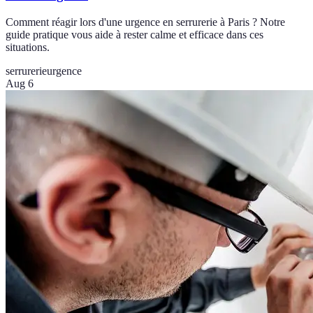
Comment réagir lors d'une urgence en serrurerie à Paris ? Notre
guide pratique vous aide à rester calme et efficace dans ces
situations.
serrurerie
urgence
Aug 6