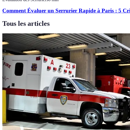
Comment Évaluer un Serrurier Rapide à Paris : 5 Crit
Tous les articles