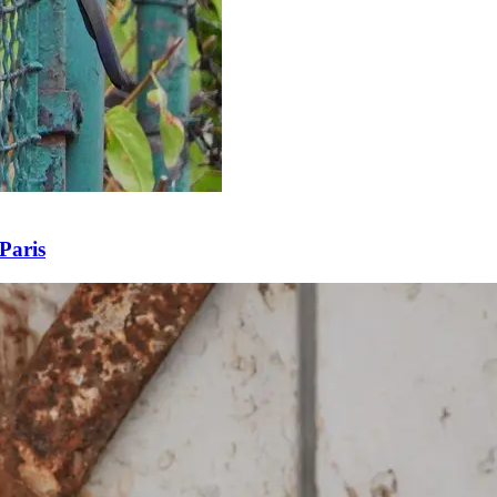
Paris