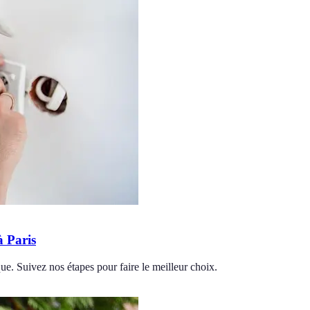
à Paris
ique. Suivez nos étapes pour faire le meilleur choix.