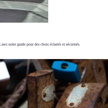
 Lisez notre guide pour des choix éclairés et sécurisés.